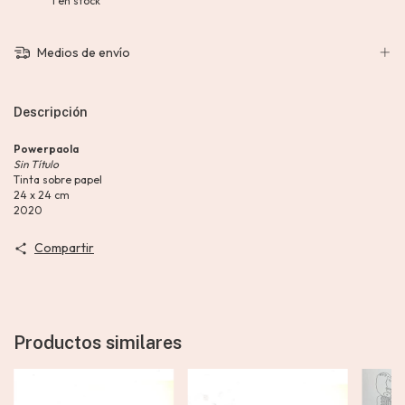
1
en stock
Medios de envío
Descripción
Powerpaola
Sin Título
Tinta sobre papel
24 x 24 cm
2020
Compartir
Productos similares