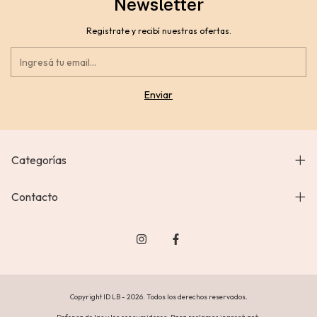
Newsletter
Registrate y recibí nuestras ofertas.
Categorías
Contacto
Copyright ID LB - 2026. Todos los derechos reservados.