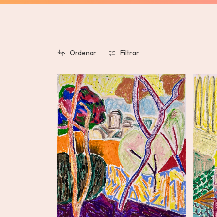
Ordenar
Filtrar