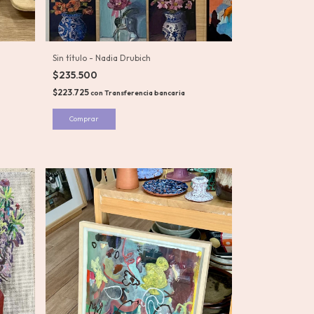
Sin título - Nadia Drubich
$235.500
$223.725
con
Transferencia bancaria