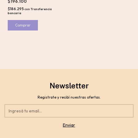
$196.100
$186.295
con
Transferencia
bancaria
Newsletter
Registrate y recibí nuestras ofertas.