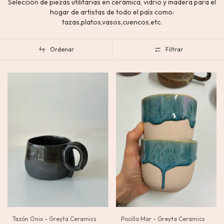
Selección de piezas utilitarias en cerámica, vidrio y madera para el
hogar de artistas de todo el país como:
tazas,platos,vasos,cuencos,etc.
Ordenar
Filtrar
Pocillo Mar - Greyta Ceramics
Tazón Onix - Greyta Ceramics