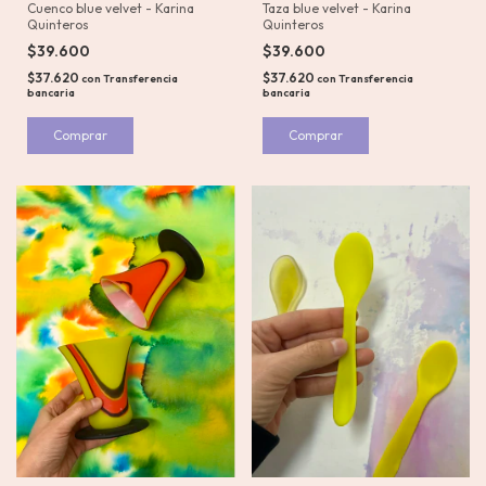
Cuenco blue velvet - Karina
Taza blue velvet - Karina
Quinteros
Quinteros
$39.600
$39.600
$37.620
$37.620
con
Transferencia
con
Transferencia
bancaria
bancaria