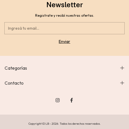
Newsletter
Registrate y recibí nuestras ofertas.
Categorías
Contacto
Copyright ID LB - 2026. Todos los derechos reservados.