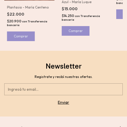
Azul - María Luque
bancar
Plantasia - María Centeno
$15.000
$22.000
$14.250
con
Transferencia
bancaria
$20.900
con
Transferencia
bancaria
Newsletter
Registrate y recibí nuestras ofertas.