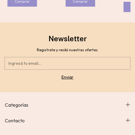
Newsletter
Registrate y recibí nuestras ofertas.
Categorías
Contacto