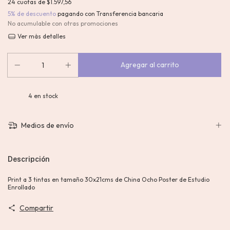
24
cuotas de
$1.597,56
5% de descuento
pagando con Transferencia bancaria
No acumulable con otras promociones
Ver más detalles
4
en stock
Medios de envío
Descripción
Print a 3 tintas en tamaño 30x21cms de China Ocho Poster de Estudio
Enrollado
Compartir