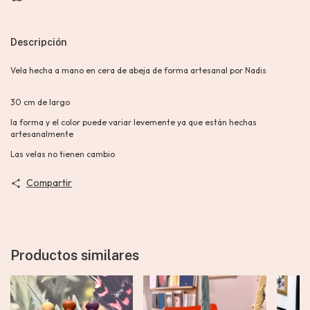
Descripción
Vela hecha a mano en cera de abeja de forma artesanal por Nadis
30 cm de largo
la forma y el color puede variar levemente ya que están hechas
artesanalmente
Las velas no tienen cambio
Compartir
Productos similares