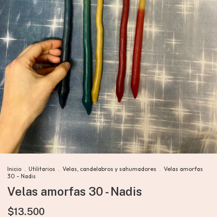
Inicio
.
Utilitarios
.
Velas, candelabros y sahumadores
.
Velas amorfas
30 - Nadis
Velas amorfas 30 - Nadis
$13.500