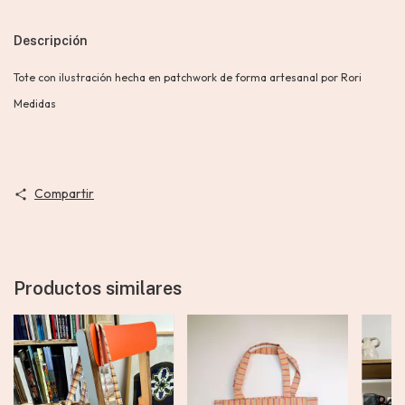
Descripción
Tote con ilustración hecha en patchwork de forma artesanal por Rori
Medidas
Compartir
Productos similares