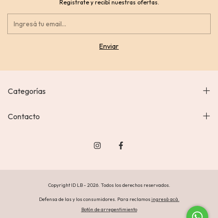
Registrate y recibí nuestras ofertas.
Categorías
Contacto
Copyright ID LB - 2026. Todos los derechos reservados.
Defensa de las y los consumidores. Para reclamos
ingresá acá.
Botón de arrepentimiento