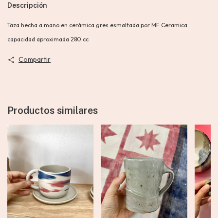
Descripción
Taza hecha a mano en cerámica gres esmaltada por MF Ceramica
capacidad aproximada 280 cc
Compartir
Productos similares