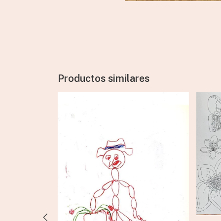
Productos similares