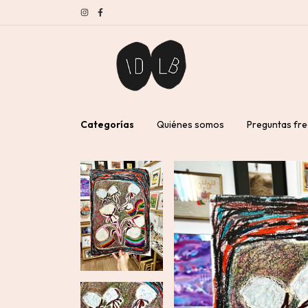
Categorías
Quiénes somos
Preguntas fr