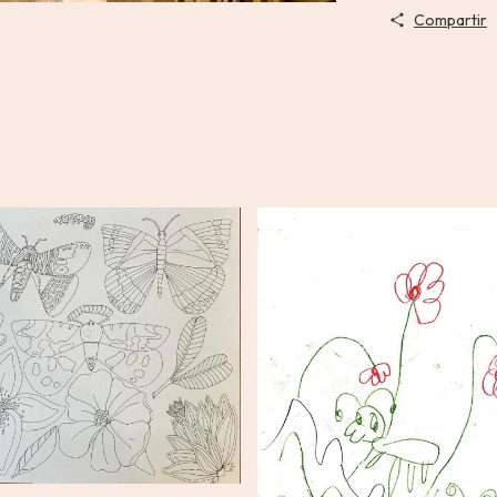
Compartir