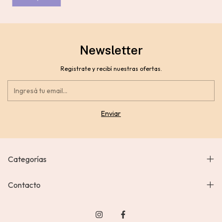
Newsletter
Registrate y recibí nuestras ofertas.
Categorías
Contacto