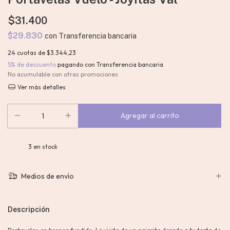
$31.400
$29.830
con
Transferencia bancaria
24
cuotas de
$3.344,23
5% de descuento
pagando con Transferencia bancaria
No acumulable con otras promociones
Ver más detalles
3
en stock
Medios de envío
Descripción