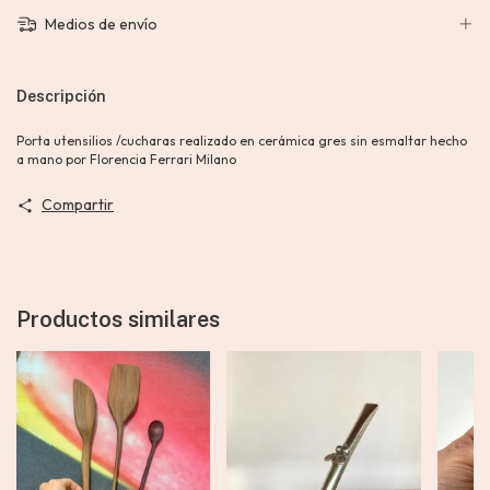
Medios de envío
Descripción
Porta utensilios /cucharas realizado en cerámica gres sin esmaltar hecho
a mano por Florencia Ferrari Milano
Compartir
Productos similares