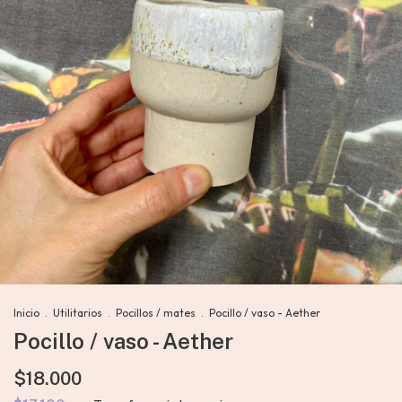
Inicio
.
Utilitarios
.
Pocillos / mates
.
Pocillo / vaso - Aether
Pocillo / vaso - Aether
$18.000