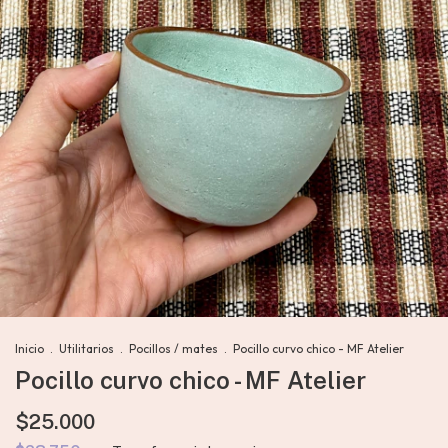
Inicio
.
Utilitarios
.
Pocillos / mates
.
Pocillo curvo chico - MF Atelier
Pocillo curvo chico - MF Atelier
$25.000