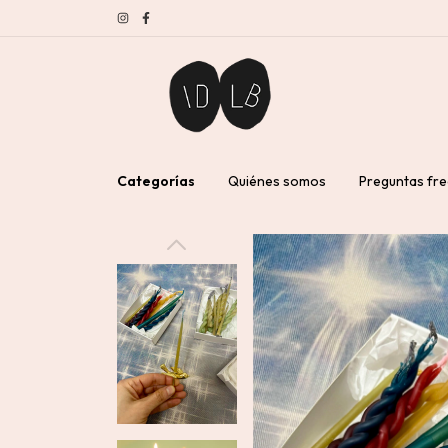
Categorías
Quiénes somos
Preguntas fr