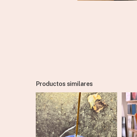
Productos similares