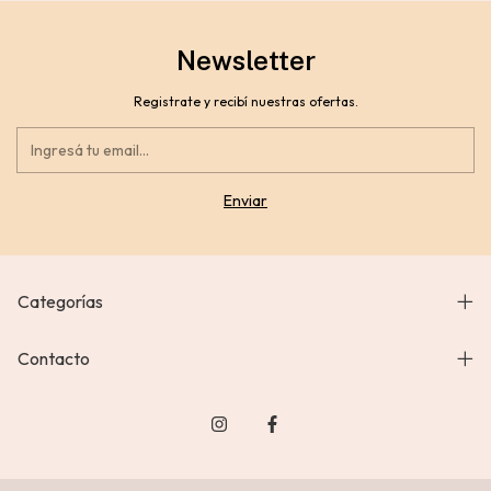
Newsletter
Registrate y recibí nuestras ofertas.
Categorías
Contacto