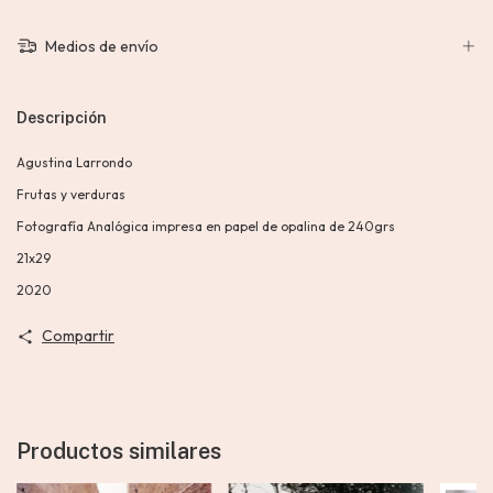
Medios de envío
Descripción
Agustina Larrondo
Frutas y verduras
Fotografía Analógica impresa en papel de opalina de 240grs
21x29
2020
Compartir
Productos similares