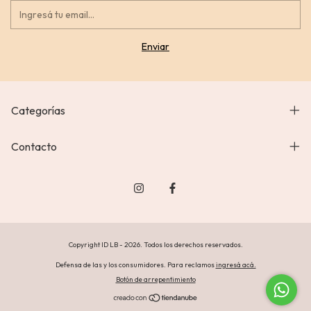
Categorías
Contacto
Copyright ID LB - 2026. Todos los derechos reservados.
Defensa de las y los consumidores. Para reclamos
ingresá acá.
Botón de arrepentimiento