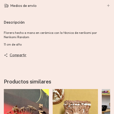
Medios de envío
Descripción
Florero hecho a mano en cerámica con la técnica de nerikomi por
Nerikomi Random
11 cm de alto
Compartir
Productos similares