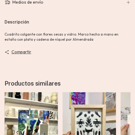
Medios de envío
Descripción
Cuadrito colgante con flores secas y vidrio. Marco hecho a mano en
estaño con plata y cadena de níquel por Almendrada
Compartir
Productos similares