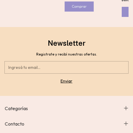
bancar
Newsletter
Registrate y recibí nuestras ofertas.
Categorías
Contacto