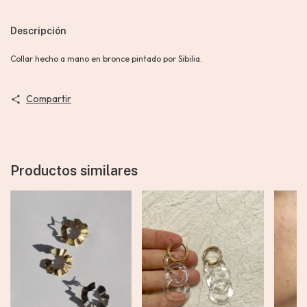
Descripción
Collar hecho a mano en bronce pintado por Sibilia.
Compartir
Productos similares