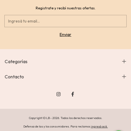
Registrate y recibí nuestras ofertas.
Categorías
Contacto
Copyright ID LB - 2026. Todos los derechos reservados.
Defensa de las y los consumidores. Para reclamos
ingresá acá.