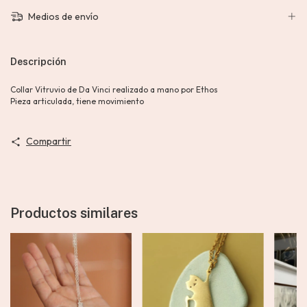
Medios de envío
Descripción
Collar Vitruvio de Da Vinci realizado a mano por Ethos
Pieza articulada, tiene movimiento
Compartir
Productos similares