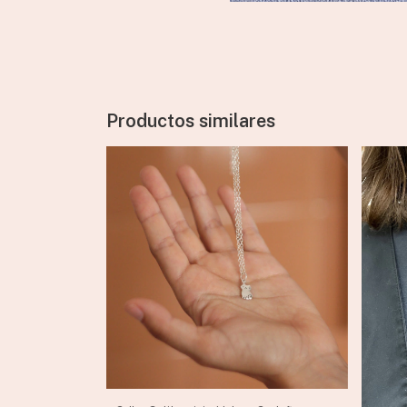
Productos similares