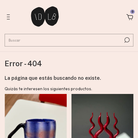
0
Error - 404
La página que estás buscando no existe.
Quizás te interesen los siguientes productos.