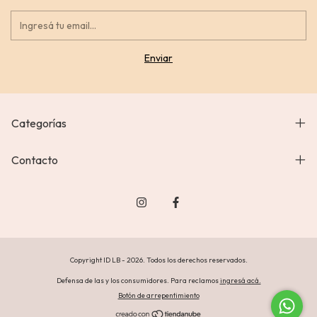
Categorías
Contacto
Copyright ID LB - 2026. Todos los derechos reservados.
Defensa de las y los consumidores. Para reclamos
ingresá acá.
Botón de arrepentimiento