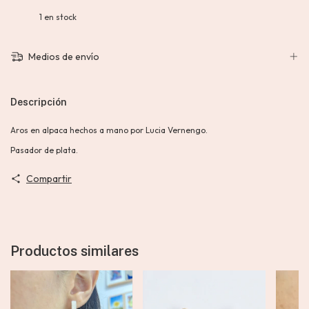
1
en stock
Medios de envío
Descripción
Aros en alpaca hechos a mano por Lucia Vernengo.
Pasador de plata.
Compartir
Productos similares