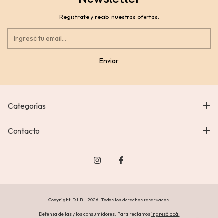
Registrate y recibí nuestras ofertas.
Categorías
Contacto
Copyright ID LB - 2026. Todos los derechos reservados.
Defensa de las y los consumidores. Para reclamos
ingresá acá.