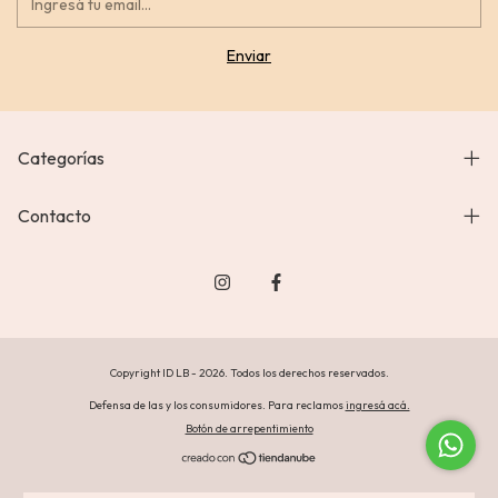
Categorías
Contacto
Copyright ID LB - 2026. Todos los derechos reservados.
Defensa de las y los consumidores. Para reclamos
ingresá acá.
Botón de arrepentimiento