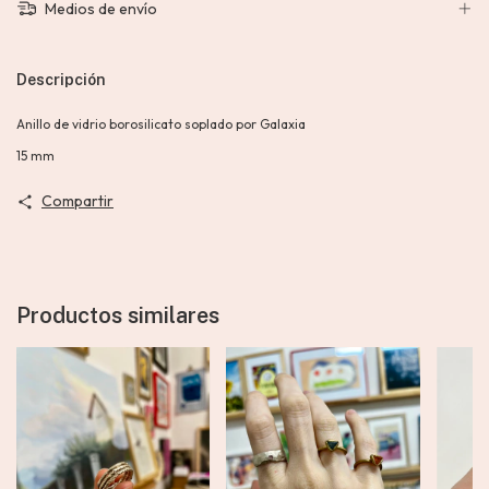
Medios de envío
Descripción
Anillo de vidrio borosilicato soplado por Galaxia
15 mm
Compartir
Productos similares