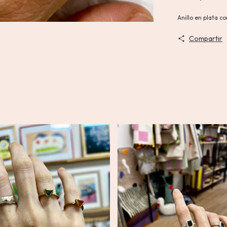
Anillo en plata c
Compartir