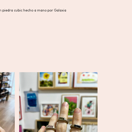
on piedra cubic hecho a mano por Galaxia