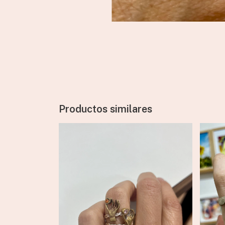
Productos similares