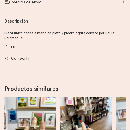
Medios de envío
Descripción
Pieza única hecha a mano en plata y piedra ágata celeste por Paula
Palomeque
14 mm
Compartir
Productos similares