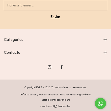
Categorías
Contacto
Copyright ID LB - 2026. Todos los derechos reservados.
Defensa de las y los consumidores. Para reclamos
ingresá acá.
Botón de arrepentimiento